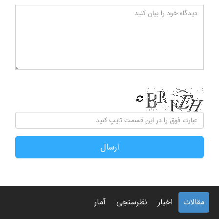
ارسال
مقالات
اخبار
نظرسنجی
آمار