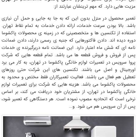
مزیت هایی دارد. که مهم ترینشان عبارتند از:
تعمیر محصول در منزل بدون این که به جا به جایی و حمل آن نیازی
باشد. بالا بودن سرعت خدمات، ارائه دادن خدمات به تمام نقاط تهران.
استفاده از تکنسین ها و متخصصینی که در زمینه ی محصولات پاکشوما
دوره دیده اند. دادن فاکتورهایی که جنبه ی رسمی دارند، دادن ضمانت
نامه ای که شش ماه اعتبار دارد. این ضمانت نامه دربرگیرنده ی خدمات
پس از فروش و فروش قطعه ها می باشد. تمام قطعه هایی که شرکت
پروا سرویس در تعمیرات لوازم خانگی پاکشوما در تهران، به کار می برد
اورجینال و اصل می باشند. تکنسین های این شرکت حتی روزهای
تعطیل هم فعال می باشند. فعالیت تعمیرکاران فقط مختص و محدود به
محصولات پاکشوما می باشد. هزینه هایی که شرکت برای تعمیرات لوازم
خانگی پاکشوما در تهران، از مشتریان خود دریافت می کند، بر اساس
نرخی است که اتحادیه مصوب نموده است. هر دستگاهی که تعمیر شود،
پس از آن سرویس هم می شود. و...