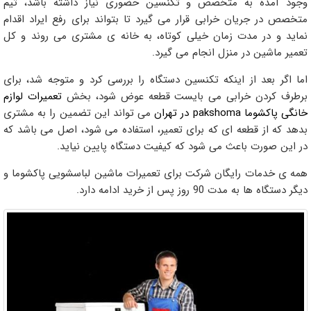
وجود آمده به متخصص و تکنسین حضوری نیاز داشته باشد، تیم
متخصص در جریان خرابی قرار می گیرد تا بتواند برای رفع ایراد اقدام
نماید و در مدت زمان خیلی کوتاه، به خانه ی مشتری می روند و کل
تعمیر ماشین در منزل انجام می گیرد.
اما اگر بعد از اینکه تکنسین دستگاه را بررسی کرد و متوجه شد، برای
برطرف کردن خرابی می بایست قطعه عوض شود، بخش
تعمیرات لوازم
خانگی پاکشوما pakshoma در تهران
می تواند این تضمین را به مشتری
بدهد که از قطعه ای که برای تعمیر، استفاده می شود، اصل می باشد که
در این صورت باعث می شود که کیفیت دستگاه پایین نیاید.
همه ی خدمات رایگان شرکت برای تعمیرات ماشین لباسشویی پاکشوما و
دیگر دستگاه ها به مدت 90 روز پس از خرید ادامه دارد.