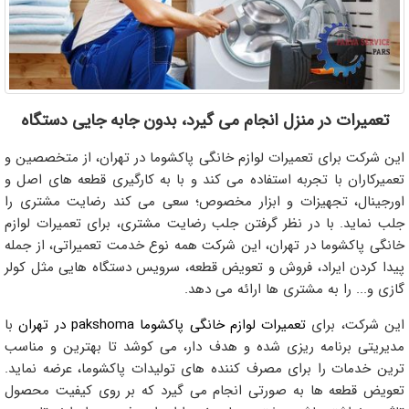
تعمیرات در منزل انجام می گیرد، بدون جابه جایی دستگاه
این شرکت برای تعمیرات لوازم خانگی پاکشوما در تهران، از متخصصین و
تعمیرکاران با تجربه استفاده می کند و با به کارگیری قطعه های اصل و
اورجینال، تجهیزات و ابزار مخصوص؛ سعی می کند رضایت مشتری را
جلب نماید. با در نظر گرفتن جلب رضایت مشتری، برای تعمیرات لوازم
خانگی پاکشوما در تهران، این شرکت همه نوع خدمت تعمیراتی، از جمله
پیدا کردن ایراد، فروش و تعویض قطعه، سرویس دستگاه هایی مثل کولر
گازی و... را به مشتری ها ارائه می دهد.
این شرکت، برای
تعمیرات لوازم خانگی پاکشوما pakshoma در تهران
با
مدیریتی برنامه ریزی شده و هدف دار، می کوشد تا بهترین و مناسب
ترین خدمات را برای مصرف کننده های تولیدات پاکشوما، عرضه نماید.
تعویض قطعه ها به صورتی انجام می گیرد که بر روی کیفیت محصول