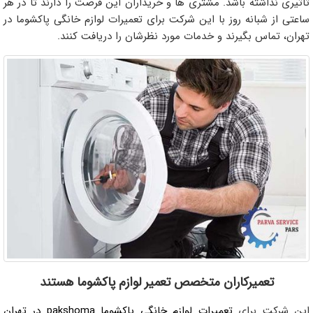
تاثیری نداشته باشد. مشتری ها و خریداران این فرصت را دارند تا در هر
ساعتی از شبانه روز با این شرکت برای تعمیرات لوازم خانگی پاکشوما در
تهران، تماس بگیرند و خدمات مورد نظرشان را دریافت کنند.
تعمیرکاران متخصص تعمیر لوازم پاکشوما هستند
این شرکت برای
تعمیرات لوازم خانگی پاکشوما pakshoma در تهران