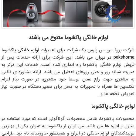
لوازم خانگی پاکشوما متنوع می باشند
شرکت پروا سرویس پارس یک شرکت برای
تعمیرات لوازم خانگی پاکشوما
pakshoma در تهران
می باشد. این شرکت برای ارائه خدمات پس از
فروش لوازم خانگی پاکشوما راه اندازی شده است. خدمات این مرکز به
صورت شبانه روز و حتی روزهای تعطیل می باشد. ارائه مشاوره ی تلفنی
به مشتری جهت رفع نقص توسط خود مشتری، در صورت نیاز اعزام
تکنسین ها همراه با تجهیزات به محل برای تعمیر دستگاه در صورت نیاز
تعویض قطعه ها و...
لوازم خانگی پاکشوما
محصولات پاکشوما، شامل محصولات گوناگونی است که مورد استفاده در
منازل و اداره ها می باشد. می توان از پاکشوما به عنوان یکی از بهترین
تولیدکنندگان لوازم خانگی در ایران و همینطور خاورمیانه نام برد. طراحی