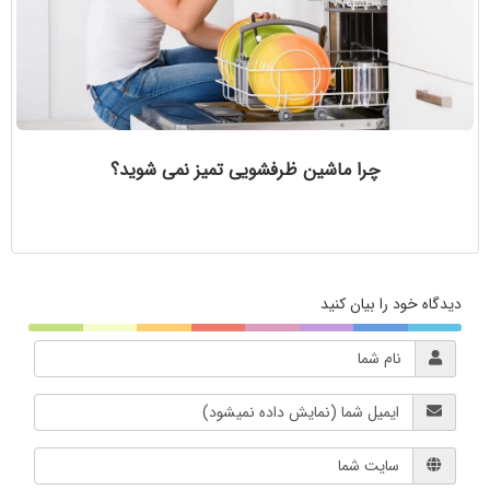
چرا ماشین ظرفشویی تمیز نمی شوید؟
دیدگاه خود را بیان کنید