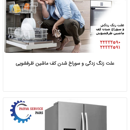
علت زنگ زدگی و سوراخ شدن کف ماشین ظرفشویی