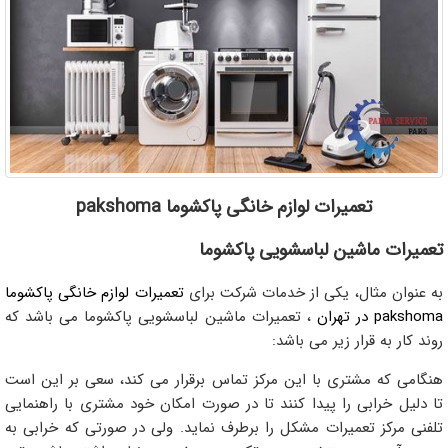
تعمیرات لوازم خانگی پاکشوما pakshoma
تعمیرات ماشین لباسشویی پاکشوما
به عنوان مثال، یکی از خدمات شرکت برای
تعمیرات لوازم خانگی پاکشوما
pakshoma در تهران
، تعمیرات ماشین لباسشویی پاکشوما می باشد که
روند کار به قرار زیر می باشد:
هنگامی که مشتری با این مرکز تماس برقرار می کند، سعی بر این است
تا دلیل خرابی را پیدا کنند تا در صورت امکان خود مشتری با راهنمایی
تلفنی مرکز تعمیرات مشکل را برطرف نماید. ولی در صورتی که خرابی به