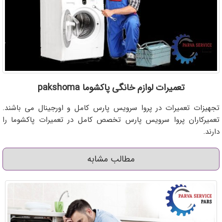
تعمیرات لوازم خانگی پاکشوما pakshoma
تجهیزات تعمیرات در پروا سرویس پارس کامل و اورجینال می باشند.
تعمیرکاران پروا سرویس پارس تخصص کامل در تعمیرات پاکشوما را
دارند.
مطالب مشابه