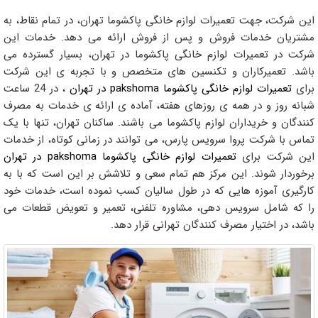
این شرکت، جهت تعمیرات لوازم خانگی پاکشوما تهران، در تمام نقاط، به
مشتریان خدمات فروش و پس از فروش ارائه می دهد. خدمات این
شرکت در تعمیرات لوازم خانگی پاکشوما در تهران، بسیار گسترده می
باشد. تعمیرکاران و تکنسین های متخصص و با تجربه ی این شرکت
برای
تعمیرات لوازم خانگی پاکشوما pakshoma در تهران
، در 24 ساعت
شبانه روز و در همه ی روزهای هفته، آماده ی ارائه ی خدمات به مصرف
کنندگان و خریداران لوازم پاکشوما می باشند. ساکنان تهران، تنها با یک
تماس با شرکت پروا سرویس پارس، می توانند در زمانی کوتاه، از خدمات
این شرکت برای
تعمیرات لوازم خانگی پاکشوما pakshoma در تهران
برخوردار شوند. این مرکز هم تمام سعی و تلاشش بر این است که با به
کارگیری آموزه هایی که در طول سالیان کسب نموده است، خدمات خود
را که شامل سرویس دهی، مشاوره تلفنی، تعمیر و تعویض قطعات می
باشد، در اختیار مصرف کنندگان تهرانی قرار دهد.