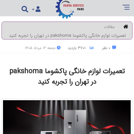
مقالات
تعمیرات لوازم خانگی پاکشوما pakshoma در تهران را تجربه کنید
۰ نظر
۳۷۰۱ بازدید
جمعه ۱۶ مرداد ۱۴۰۵
تعمیرات لوازم خانگی پاکشوما pakshoma
در تهران را تجربه کنید