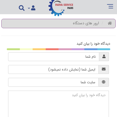
ارور های دستگاه
دیدگاه خود را بیان کنید