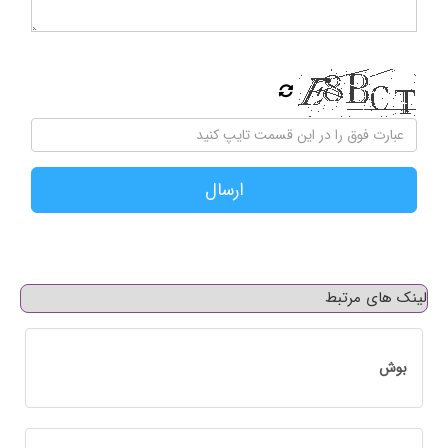
ارسال
لینک های مرتبط
بوش