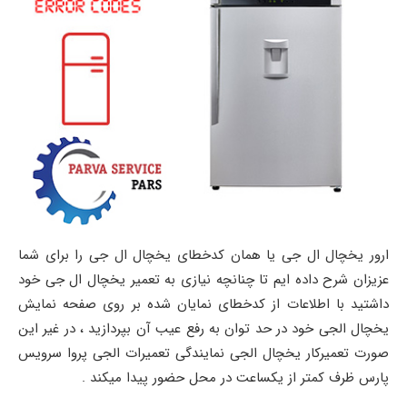
ارور یخچال ال جی یا همان کدخطای یخچال ال جی را برای شما
عزیزان شرح داده ایم تا چنانچه نیازی به تعمیر یخچال ال جی خود
داشتید با اطلاعات از کدخطای نمایان شده بر روی صفحه نمایش
یخچال الجی خود در حد توان به رفع عیب آن بپردازید ، در غیر این
صورت تعمیرکار یخچال الجی نمایندگی تعمیرات الجی پروا سرویس
پارس ظرف کمتر از یکساعت در محل حضور پیدا میکند .