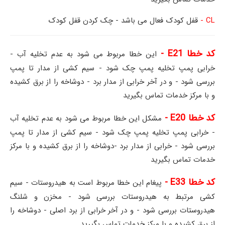
CL -
قفل کودک فعال می باشد - چک کردن قفل کودک
کد خطا E21 -
این خطا مربوط می شود به عدم تخلیه آب -
خرابی پمپ تخلیه پمپ چک شود - سیم کشی از مدار تا پمپ
بررسی شود - و در آخر خرابی از مدار برد - دوشاخه را از برق کشیده
و با مرکز خدمات تماس بگیرید
کد خطا E20 -
مشکل این خطا مربوط می شود به عدم تخلیه آب
- خرابی پمپ تخلیه پمپ چک شود - سیم کشی از مدار تا پمپ
بررسی شود - خرابی از مدار برد -دوشاخه را از برق کشیده و با مرکز
خدمات تماس بگیرید
کد خطا E33 -
پیغام این خطا مربوط است به هیدروستات - سیم
کشی مرتبط به هیدروستات بررسی شود - مخزن و شلنگ
هیدروستات بررسی شود - و در آخر خرابی از برد اصلی - دوشاخه را
از برق کشیده و با مرکز خدمات تماس بگیرید