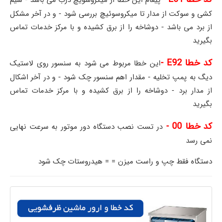
کشی و سوکت از مدار تا میکروسوئیچ بررسی شود - و در آخر مشکل
از برد می باشد - دوشاخه را از برق کشیده و با مرکز خدمات تماس
بگیرید
کد خطا E92 -
این خطا مربوط می شود به سنسور روی لاستیک
دیگ به پمپ تخلیه - مقدار اهم سنسور چک شود - و در آخر اشکال
از مدار برد - دوشاخه را از برق کشیده و با مرکز خدمات تماس
بگیرید
کد خطا 00 -
در تست نصب دستگاه دور موتور به سرعت نهایی
نمی رسد
دستگاه فقط چپ و راست میزن = = هیدروستات چک شود