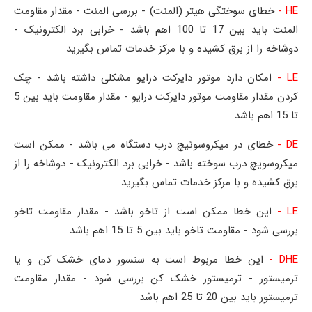
HE -
خطای سوختگی هیتر (المنت) - بررسی المنت - مقدار مقاومت
المنت باید بین 17 تا 100 اهم باشد - خرابی برد الکترونیک -
دوشاخه را از برق کشیده و با مرکز خدمات تماس بگیرید
LE -
امکان دارد موتور دایرکت درایو مشکلی داشته باشد - چک
کردن مقدار مقاومت موتور دایرکت درایو - مقدار مقاومت باید بین 5
تا 15 اهم باشد
DE -
خطای در میکروسوئیچ درب دستگاه می باشد - ممکن است
میکروسویچ درب سوخته باشد - خرابی برد الکترونیک - دوشاخه را از
برق کشیده و با مرکز خدمات تماس بگیرید
LE -
این خطا ممکن است از تاخو باشد - مقدار مقاومت تاخو
بررسی شود - مقاومت تاخو باید بین 5 تا 15 اهم باشد
DHE -
این خطا مربوط است به سنسور دمای خشک کن و یا
ترمیستور - ترمیستور خشک کن بررسی شود - مقدار مقاومت
ترمیستور باید بین 20 تا 25 اهم باشد