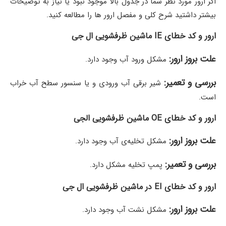
اگر ارور مورد نظر شما در جدول بالا موجود نبود یا نیاز به توضیحات
بیشتر داشتید شرح کلی و مفصل ارور ها را مطالعه کنید.
ارور و کد خطای IE ماشین ظرفشویی ال جی
علت بروز ارور:
مشکل ورود آب وجود دارد.
بررسی و تعمیر:
شیر برقی آب ورودی و یا سنسور سطح آب خراب
است.
ارور و کد خطای OE ماشین ظرفشویی الجی
علت بروز ارور:
مشکل تخلیه‌ی آب وجود دارد.
بررسی و تعمیر:
پمپ تخلیه مشکل دارد.
ارور و کد خطای EI در ماشین ظرفشویی ال جی
علت بروز ارور:
مشکل نشت آب وجود دارد.