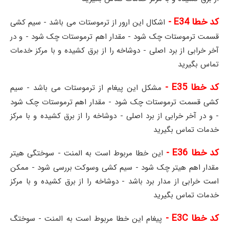
کد خطا E34 -
اشکال این ارور از ترموستات می باشد - سیم کشی
قسمت ترموستات چک شود - مقدار اهم ترموستات چک شود - و در
آخر خرابی از برد اصلی - دوشاخه را از برق کشیده و با مرکز خدمات
تماس بگیرید
کد خطا E35 -
مشکل این پیغام از ترموستات می باشد - سیم
کشی قسمت ترموستات چک شود - مقدار اهم ترموستات چک شود
- و در آخر خرابی از برد اصلی - دوشاخه را از برق کشیده و با مرکز
خدمات تماس بگیرید
کد خطا E36 -
این خطا مربوط است به المنت - سوختگی هیتر
مقدار اهم هیتر چک شود - سیم کشی وسوکت بررسی شود - ممکن
است خرابی از مدار برد باشد - دوشاخه را از برق کشیده و با مرکز
خدمات تماس بگیرید
کد خطا E3C -
پیغام این خطا مربوط است به المنت - سوختگ