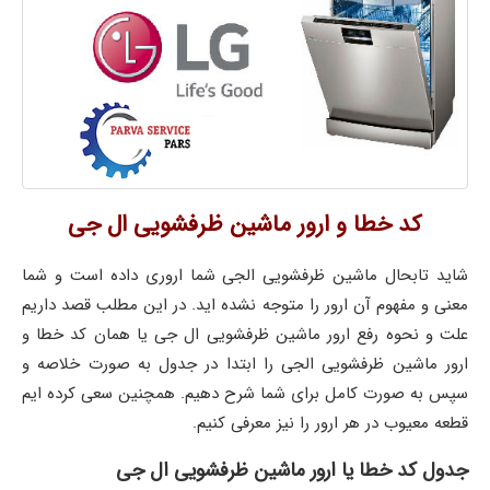
کد خطا و ارور ماشین ظرفشویی ال جی
شاید تابحال ماشین ظرفشویی الجی شما اروری داده است و شما
معنی و مفهوم آن ارور را متوجه نشده اید. در این مطلب قصد داریم
علت و نحوه رفع ارور ماشین ظرفشویی ال جی یا همان کد خطا و
ارور ماشین ظرفشویی الجی را ابتدا در جدول به صورت خلاصه و
سپس به صورت کامل برای شما شرح دهیم. همچنین سعی کرده ایم
قطعه معیوب در هر ارور را نیز معرفی کنیم.
جدول کد خطا یا ارور ماشین ظرفشویی ال جی