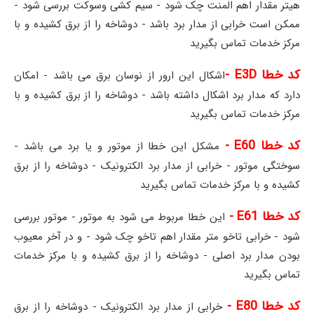
هیتر مقدار اهم المنت چک شود - سیم کشی وسوکت بررسی شود -
ممکن است خرابی از مدار برد باشد - دوشاخه را از برق کشیده و با
مرکز خدمات تماس بگیرید
کد خطا E3D -
اشکال این ارور از نوسان برق می باشد - امکان
دارد که مدار برد اشکال داشته باشد - دوشاخه را از برق کشیده و با
مرکز خدمات تماس بگیرید
کد خطا E60 -
مشکل این خطا از موتور و یا برد می باشد -
سوختگی موتور - خرابی از مدار برد الکترونیک - دوشاخه را از برق
کشیده و با مرکز خدمات تماس بگیرید
کد خطا E61 -
این خطا مربوط می شود به موتور - موتور بررسی
شود - خرابی تاخو متر مقدار اهم تاخو چک شود - و در آخر معیوب
بودن مدار برد اصلی - دوشاخه را از برق کشیده و با مرکز خدمات
تماس بگیرید
کد خطا E80 -
خرابی از مدار برد الکترونیک - دوشاخه را از برق