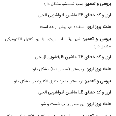
بررسی و تعمیر:
پمپ شستشو مشکل دارد.
ارور و کد خطای FE ماشین ظرفشویی الجی
علت بروز ارور:
استفاده آب بیش از حد است.
بررسی و تعمیر:
شیر برقی آب ورودی یا برد کنترل الکترونیکی
مشکل دارد.
ارور و کد خطای TE ماشین ظرفشویی ال جی
علت بروز ارور:
ترمیستور (سنسور دما) مشکل دارد.
بررسی و تعمیر:
ترمیستور یا برد کنترل الکترونیکی مشکل دارد.
ارور و کد خطای LE ماشین ظرفشویی الجی
علت بروز ارور:
ارور موتور پمپ شست و شو.