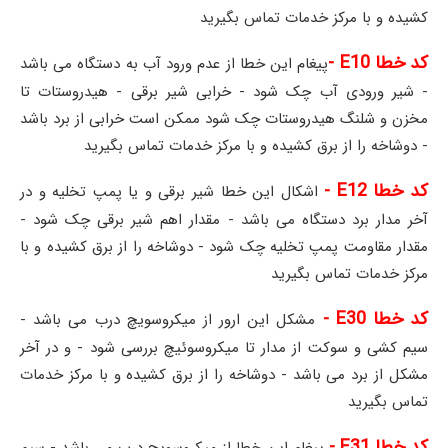
کشیده و با مرکز خدمات تماس بگیرید
کد خطا E10 -
پیغام این خطا از عدم ورود آب به دستگاه می باشد
- شیر ورودی آب چک شود - خرابی شیر برقی - هیدروستات تا
مخزن و شلنگ هیدروستات چک شود ممکن است خرابی از برد باشد
- دوشاخه را از برق کشیده و با مرکز خدمات تماس بگیرید
کد خطا E12 -
اشکال این خطا شیر برقی و یا پمپ تخلیه و در
آخر مدار برد دستگاه می باشد - مقدار اهم شیر برقی چک شود -
مقدار مقاومت پمپ تخلیه چک شود - دوشاخه را از برق کشیده و با
مرکز خدمات تماس بگیرید
کد خطا E30 -
مشکل این ارور از میکروسویچ درب می باشد -
سیم کشی و سوکت از مدار تا میکروسوئیچ بررسی شود - و در آخر
مشکل از برد می باشد - دوشاخه را از برق کشیده و با مرکز خدمات
تماس بگیرید
کد خطا E31 -
پیغام این خطا از میکروسویچ درب می باشد - سیم