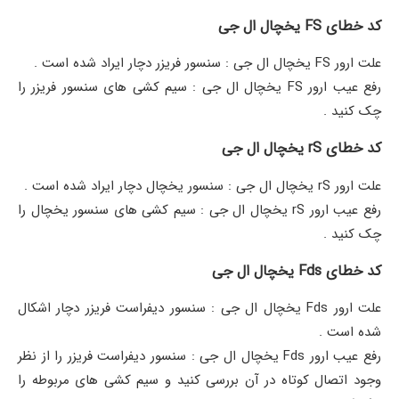
کد خطای FS یخچال ال جی
علت ارور FS یخچال ال جی : سنسور فریزر دچار ایراد شده است .
رفع عیب ارور FS یخچال ال جی : سیم کشی های سنسور فریزر را
چک کنید .
کد خطای rS یخچال ال جی
علت ارور rS یخچال ال جی : سنسور یخچال دچار ایراد شده است .
رفع عیب ارور rS یخچال ال جی : سیم کشی های سنسور یخچال را
چک کنید .
کد خطای Fds یخچال ال جی
علت ارور Fds یخچال ال جی : سنسور دیفراست فریزر دچار اشکال
شده است ‌.
رفع عیب ارور Fds یخچال ال جی : سنسور دیفراست فریزر را از نظر
وجود اتصال کوتاه در آن بررسی کنید و سیم کشی های مربوطه را