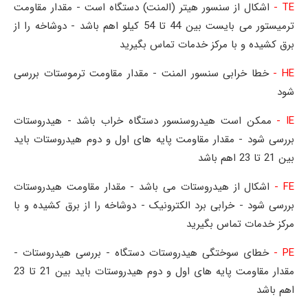
TE -
اشکال از سنسور هیتر (المنت) دستگاه است - مقدار مقاومت
ترمیستور می بایست بین 44 تا 54 کیلو اهم باشد - دوشاخه را از
برق کشیده و با مرکز خدمات تماس بگیرید
HE -
خطا خرابی سنسور المنت - مقدار مقاومت ترموستات بررسی
شود
IE -
ممکن است هیدروسنسور دستگاه خراب باشد - هیدروستات
بررسی شود - مقدار مقاومت پایه های اول و دوم هیدروستات باید
بین 21 تا 23 اهم باشد
FE -
اشکال از هیدروستات می باشد - مقدار مقاومت هیدروستات
بررسی شود - خرابی برد الکترونیک - دوشاخه را از برق کشیده و با
مرکز خدمات تماس بگیرید
PE -
خطای سوختگی هیدروستات دستگاه - بررسی هیدروستات -
مقدار مقاومت پایه های اول و دوم هیدروستات باید بین 21 تا 23
اهم باشد