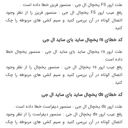
علت ارور FS یخچال ال جی : سنسور فریزر خطا داده است ‌.
رفع عیب ارور FS یخچال ال جی : سنسور فریزر را از نظر وجود
اتصال کوتاه در آن بررسی کنید و سیم کشی های مربوطه را چک
کنید .
کد خطای rs یخچال ساید بای ساید ال جی
علت ارور rs یخچال ساید بای ساید ال جی : سنسور یخچال خطا
داده است .
رفع عیب ارور rs یخچال ال جی : سنسور یخچال را از نظر وجود
اتصال کوتاه در آن بررسی کنید و سیم کشی های مربوطه را چک
کنید .
کد خطای ds یخچال ساید بای ساید ال جی
علت ارور ds یخچال ال جی : سنسور دیفراست خطا داده است .
رفع عیب ارور ds یخچال ال جی : سنسور دیفراست را از نظر وجود
اتصال کوتاه در آن بررسی کنید و سیم کشی های مربوطه را چک