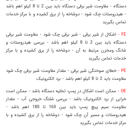
دستگاه - مقاومت شیر برقی دستگاه باید بین 2 تا 8 کیلو اهم باشد
- هیدروستات چک شود - دوشاخه را از برق کشیده و با مرکز خدمات
تماس بگیرید
FE -
اشکال از شیر برقی - شیر برقی چک شود - مقاومت شیر برقی
دستگاه باید بین 2 تا 8 کیلو اهم باشد - بررسی هیدروستات و
شانگ ومخزن مرتبط به آن - دوشاخه را از برق کشیده و با مرکز
خدمات تماس بگیرید
PE -
خطای سوختگی شیر برقی - مقدار مقاومت شیر برقی چک شود
مقاومت باید 2 تا 8 کیلو اهم باشد - برد الکترونیک
OE -
ممکن است اشکال در پمپ تخلیه دستگاه باشد - ممکن است
خرابی از برد الکترونیک باشد - بررسی شلنگ خروجی آب - مقدار
مقاومت سیم پیچ پمپ باید بین 160 تا 180 اهم باشد -
هیدروستات و مسیر آن چک شود - دوشاخه را از برق کشیده و با
مرکز خدمات تماس بگیرید