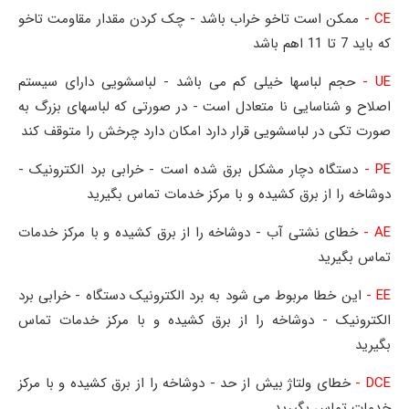
CE -
ممکن است تاخو خراب باشد - چک کردن مقدار مقاومت تاخو
که باید 7 تا 11 اهم باشد
UE -
حجم لباسها خیلی کم می باشد - لباسشویی دارای سیستم
اصلاح و شناسایی نا متعادل است - در صورتی که لباسهای بزرگ به
صورت تکی در لباسشویی قرار دارد امکان دارد چرخش را متوقف کند
PE -
دستگاه دچار مشکل برق شده است - خرابی برد الکترونیک -
دوشاخه را از برق کشیده و با مرکز خدمات تماس بگیرید
AE -
خطای نشتی آب - دوشاخه را از برق کشیده و با مرکز خدمات
تماس بگیرید
EE -
این خطا مربوط می شود به برد الکترونیک دستگاه - خرابی برد
الکترونیک - دوشاخه را از برق کشیده و با مرکز خدمات تماس
بگیرید
DCE -
خطای ولتاژ بیش از حد - دوشاخه را از برق کشیده و با مرکز
خدمات تماس بگیرید