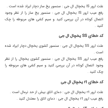
علت ارور IS یخچال ال جی : سنسور یخ ساز دچار ایراد شده است .
رفع عیب ارور IS یخچال ال جی : سنسور یخ ساز را از نظر وجود
اتصال کوتاه در آن بررسی کنید و سیم کشی های مربوطه را چک
کنید .
کد خطای SS یخچال ال جی
علت ارور SS یخچال ال جی : سنسور کشوی یخچال دچار ایراد شده
است .
رفع عیب ارور SS یخچال ال جی : سنسور کشوی یخچال را از نظر
وجود اتصال کوتاه در آن بررسی کنید و سیم کشی های مربوطه را
چک کنید .
کد خطای rt یخچال ال جی
علت ارور rt یخچال ال جی : دمای اتاق بیش از حد نرمال است .
رفع عیب ارور rt یخچال ال جی : دمای اتاق را معتدل کنید .