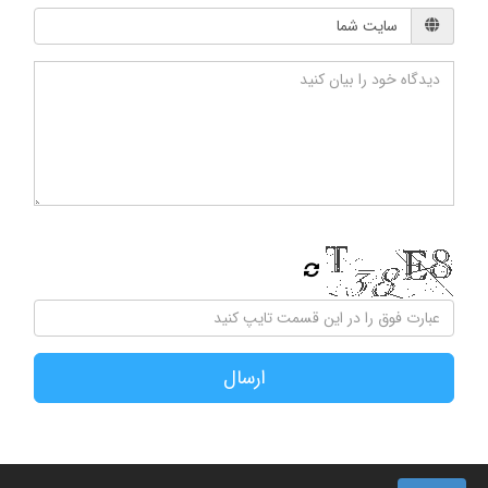
ارسال