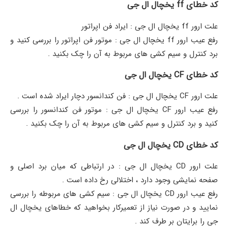
کد خطای ff یخچال ال جی
علت ارور ff یخچال ال جی : ایراد فن اپراتور
رفع عیب ارور ff یخچال ال جی : موتور فن اپراتور را بررسی کنید و
برد کنترل و سیم کشی های مربوط به آن را چک بکنید .
کد خطای CF یخچال ال جی
علت ارور CF یخچال ال جی : فن کندانسور دچار ایراد شده است .
رفع عیب ارور CF یخچال ال جی : موتور فن کندانسور را بررسی
کنید و برد کنترل و سیم کشی های مربوط به آن را چک بکنید .
کد خطای CD یخچال ال جی
علت ارور CD یخچال ال جی : در ارتباطی که میان برد اصلی و
صفحه نمایشی وجود دارد ، اختلالی رخ داده است .
رفع عیب ارور CD یخچال ال جی : سیم کشی های مربوطه را بررسی
نمایید و در صورت نیاز از تعمیرکار بخواهید که خطاهای یخچال ال
جی را برایتان بر طرف کند .