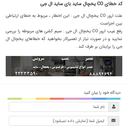
کد خطای CO یخچال ساید بای ساید ال جی
علت ارور CO یخچال ال جی : این اخطار ، مربوط به خطای ارتباطی
بین اجزاست .
رفع عیب ارور CO یخچال ال جی : سیم کشی های مربوطه را بررسی
نمایید و در صورت نیاز از تعمیرکار بخواهید که خطاهای یخچال ال
جی را برایتان بر طرف کند .
دیدگاه خود را بیان کنید