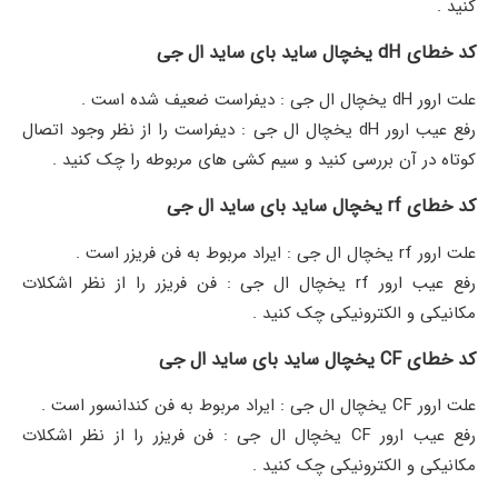
کنید .
کد خطای dH یخچال ساید بای ساید ال جی
علت ارور dH یخچال ال جی : دیفراست ضعیف شده است .
رفع عیب ارور dH یخچال ال جی : دیفراست را از نظر وجود اتصال
کوتاه در آن بررسی کنید و سیم کشی های مربوطه را چک کنید .
کد خطای rf یخچال ساید بای ساید ال جی
علت ارور rf یخچال ال جی : ایراد مربوط به فن فریزر است .
رفع عیب ارور rf یخچال ال جی : فن فریزر را از نظر اشکلات
مکانیکی و الکترونیکی چک کنید .
کد خطای CF یخچال ساید بای ساید ال جی
علت ارور CF یخچال ال جی : ایراد مربوط به فن کندانسور است .
رفع عیب ارور CF یخچال ال جی : فن فریزر را از نظر اشکلات
مکانیکی و الکترونیکی چک کنید .