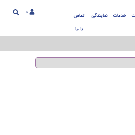
ت
خدمات
نمایندگی
تماس
با ما