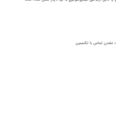
ف نشدن تماس با تکنسین