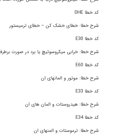
کد خطا DHE
شرح خطا: خطای خشک کن – خطای ترمیستور
کد خطا E30
شرح خطا: خرابی میکروسوئیچ یا برد در صورت برطر
کد خطا E60
شرح خطا: موتور و المانهای ان
کد خطا E33
شرح خطا: هیدروستات و المان های ان
کد خطا E34
شرح خطا: ترموستات و المنهای ان