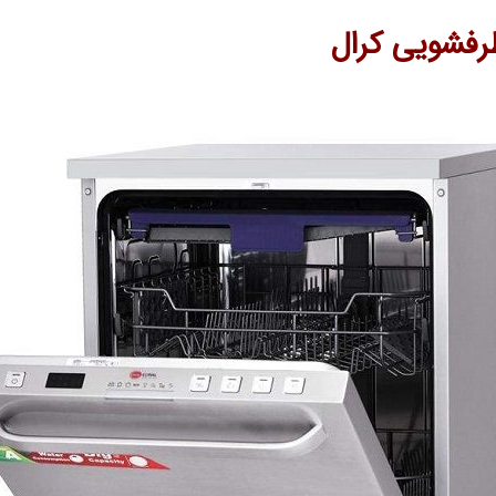
ظرفشویی کرال