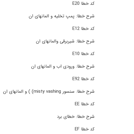
کد خطا E20
شرح خطا: پمپ تخلیه و المانهای ان
کد خطا E12
شرح خطا: شیربرقی والمانهای ان
کد خطا E10
شرح خطا: ورودی اب و المانهای ان
کد خطا E92
شرح خطا: سنسور misty vashing) ) و المانهای ان
کد خطا EE
شرح خطا: خطای برد
کد خطا EF